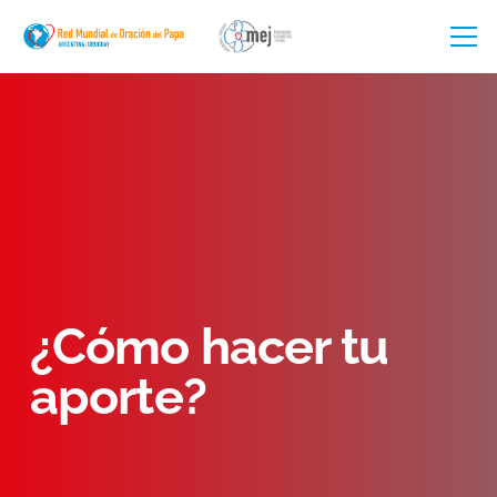
¿Cómo hacer tu
aporte?