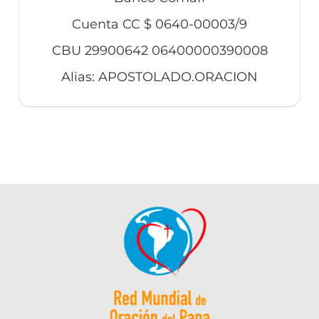
Cuenta CC $ 0640-00003/9
CBU 29900642 06400000390008
Alias: APOSTOLADO.ORACION