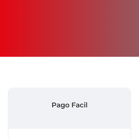
Pago Facil