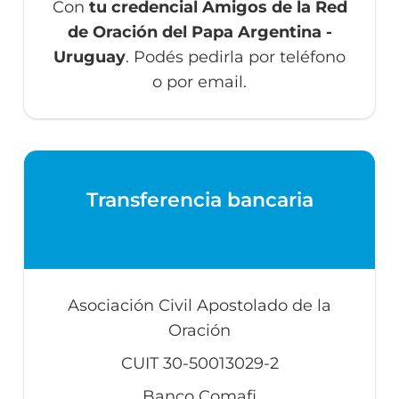
Con
tu credencial Amigos de la Red
de Oración del Papa Argentina -
Uruguay
. Podés pedirla por teléfono
o por email.
Transferencia bancaria
Asociación Civil Apostolado de la
Oración
CUIT 30-50013029-2
Banco Comafi