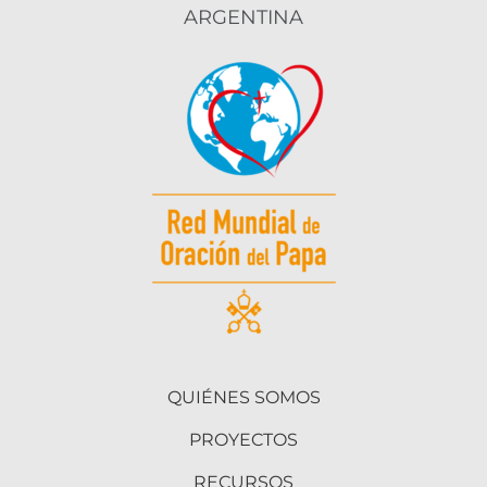
ARGENTINA
QUIÉNES SOMOS
PROYECTOS
RECURSOS