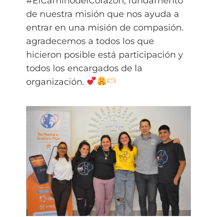
#ElCaminodelCorazón, fundamento
de nuestra misión que nos ayuda a
entrar en una misión de compasión.
agradecemos a todos los que
hicieron posible está participación y
todos los encargados de la
organización.