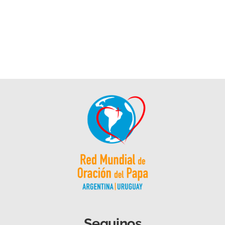
Seguinos