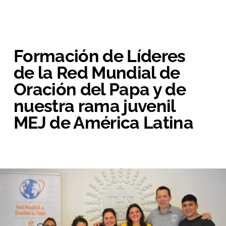
Formación de Líderes
de la Red Mundial de
Oración del Papa y de
nuestra rama juvenil
MEJ de América Latina