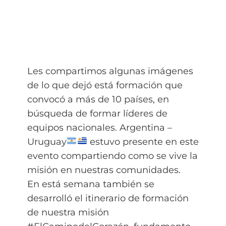
Les compartimos algunas imágenes
de lo que dejó está formación que
convocó a más de 10 países, en
búsqueda de formar líderes de
equipos nacionales. Argentina –
Uruguay
estuvo presente en este
evento compartiendo como se vive la
misión en nuestras comunidades.
En está semana también se
desarrolló el itinerario de formación
de nuestra misión