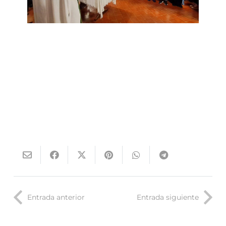
Entrada anterior
Entrada siguiente