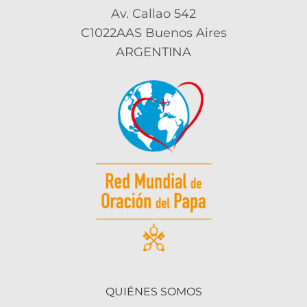
Av. Callao 542
C1022AAS Buenos Aires
ARGENTINA
QUIÉNES SOMOS