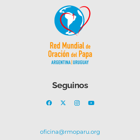
Seguinos
oficina@rmoparu.org