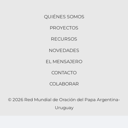
QUIÉNES SOMOS
PROYECTOS
RECURSOS
NOVEDADES
EL MENSAJERO
CONTACTO
COLABORAR
© 2026 Red Mundial de Oración del Papa Argentina-
Uruguay
Desarrollado por
AMDG