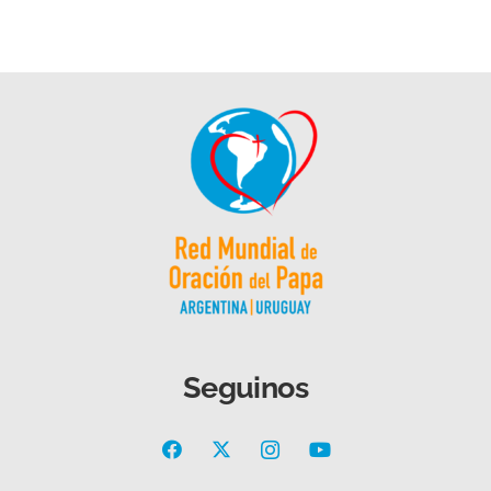
Seguinos