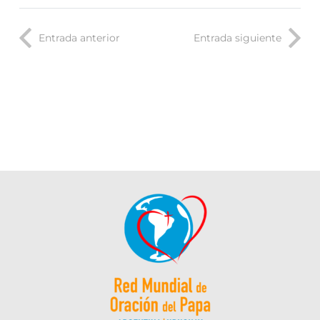
Entrada anterior
Entrada siguiente