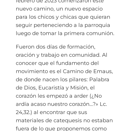
febrero de 2023 comenzaron este
nuevo camino, un nuevo espacio
para los chicos y chicas que quieran
seguir perteneciendo a la parroquia
luego de tomar la primera comunión.
Fueron dos días de formación,
oración y trabajo en comunidad. Al
conocer que el fundamento del
movimiento es el Camino de Emaus,
de donde nacen los pilares: Palabra
de Dios, Eucaristía y Misión, el
corazón les empezó a arder (¿No
ardía acaso nuestro corazón…?» Lc.
24,32.) al encontrar que sus
materiales de catequesis no estaban
fuera de lo que proponemos como