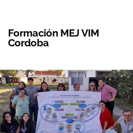
Formación MEJ VIM
Cordoba