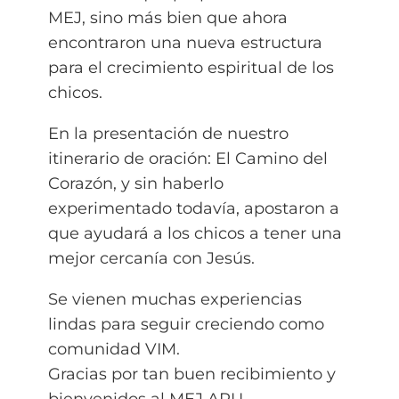
MEJ, sino más bien que ahora
encontraron una nueva estructura
para el crecimiento espiritual de los
chicos.
En la presentación de nuestro
itinerario de oración: El Camino del
Corazón, y sin haberlo
experimentado todavía, apostaron a
que ayudará a los chicos a tener una
mejor cercanía con Jesús.
Se vienen muchas experiencias
lindas para seguir creciendo como
comunidad VIM.
Gracias por tan buen recibimiento y
bienvenidos al MEJ ARU.