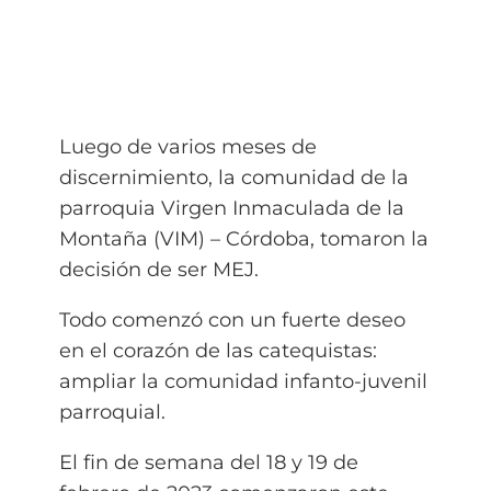
Luego de varios meses de
discernimiento, la comunidad de la
parroquia Virgen Inmaculada de la
Montaña (VIM) – Córdoba, tomaron la
decisión de ser MEJ.
Todo comenzó con un fuerte deseo
en el corazón de las catequistas:
ampliar la comunidad infanto-juvenil
parroquial.
El fin de semana del 18 y 19 de