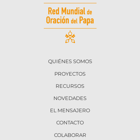
QUIÉNES SOMOS
PROYECTOS
RECURSOS
NOVEDADES
EL MENSAJERO
CONTACTO
COLABORAR