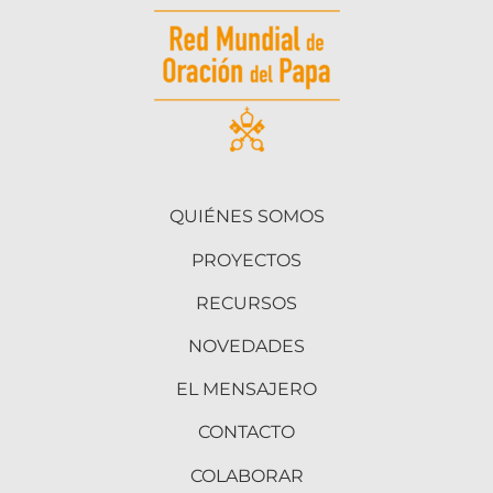
QUIÉNES SOMOS
PROYECTOS
RECURSOS
NOVEDADES
EL MENSAJERO
CONTACTO
COLABORAR