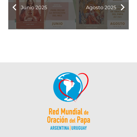
Junio 2025
Agosto 2025