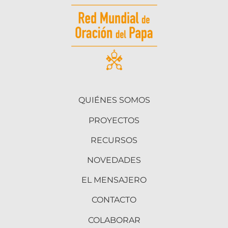
QUIÉNES SOMOS
PROYECTOS
RECURSOS
NOVEDADES
EL MENSAJERO
CONTACTO
COLABORAR