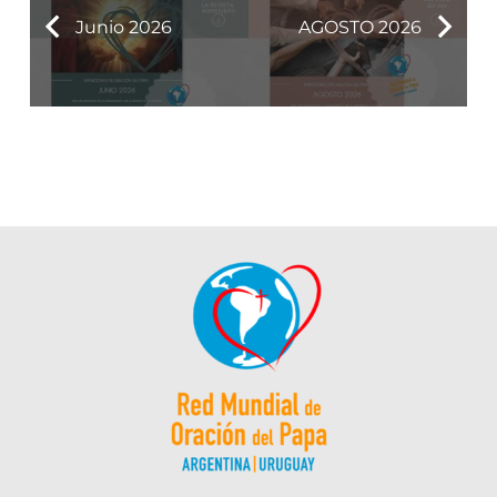
Junio 2026
AGOSTO 2026