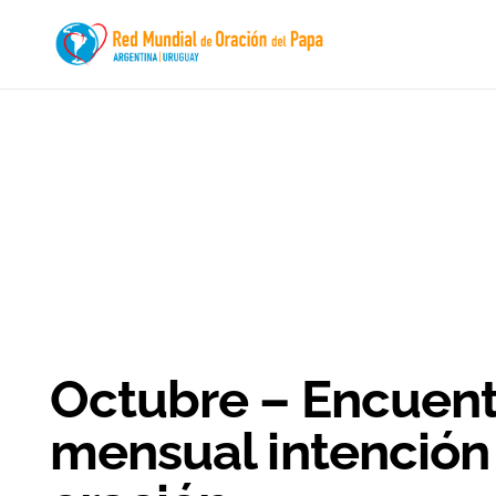
Octubre – Encuent
mensual intención