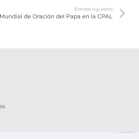
Entrada siguiente
Mundial de Oración del Papa en la CPAL
es