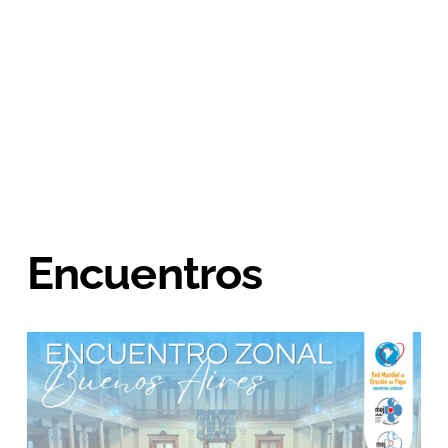
Encuentros