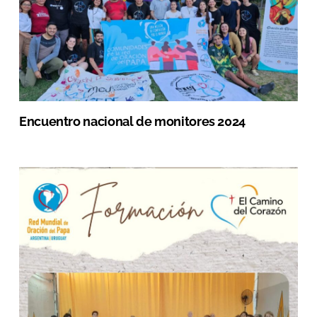
Encuentro nacional de monitores 2024