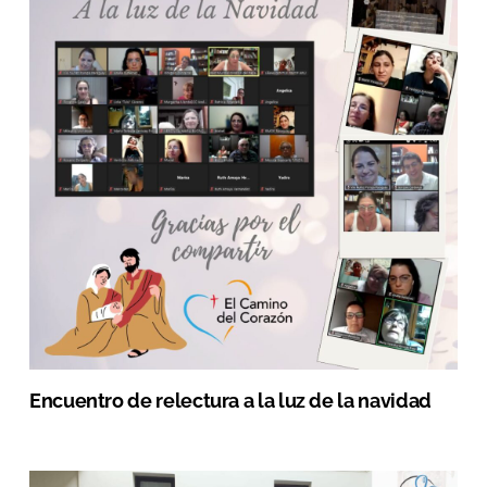
Encuentro de relectura a la luz de la navidad