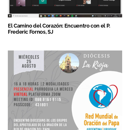
El Camino del Corazón: Encuentro con el P.
Frederic Fornos, SJ