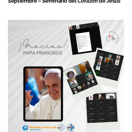
Septiembre – Seminario del Corazón de Jesús