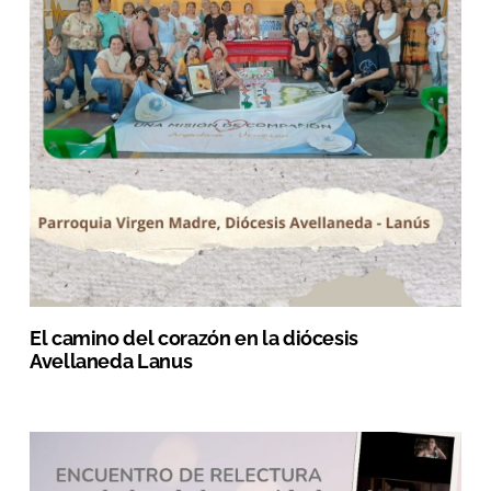
El camino del corazón en la diócesis
Avellaneda Lanus