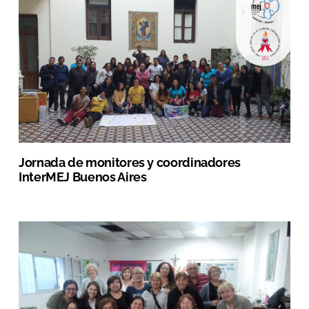
Jornada de monitores y coordinadores
InterMEJ Buenos Aires