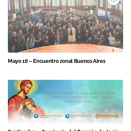
Mayo 16 – Encuentro zonal Buenos Aires