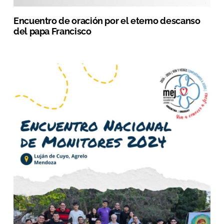
Encuentro de oración por el eterno descanso
del papa Francisco